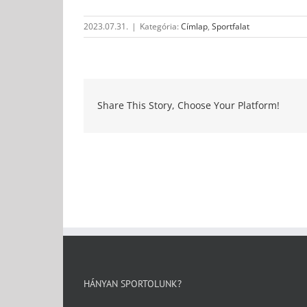
2023.07.31.
|
Kategória:
Címlap
,
Sportfalat
Share This Story, Choose Your Platform!
HÁNYAN SPORTOLUNK?