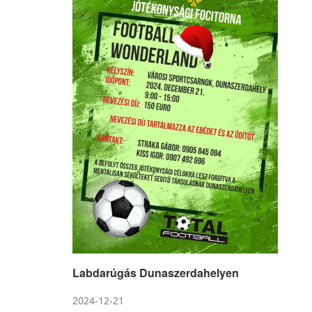
Labdarúgás Dunaszerdahelyen
2024-12-21