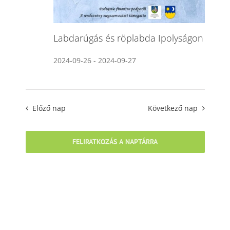
Labdarúgás és röplabda Ipolyságon
2024-09-26
-
2024-09-27
Előző nap
Következő nap
FELIRATKOZÁS A NAPTÁRRA