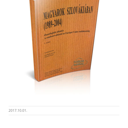
2017.10.01.