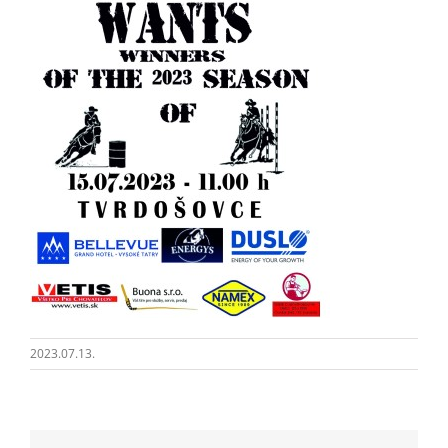
2023.07.13.