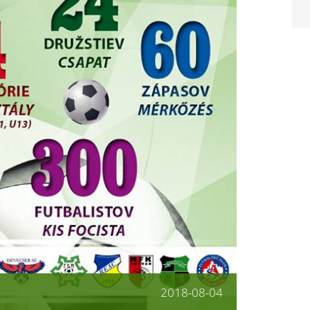
2018-08-04